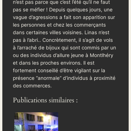
n’est pas parce que c’est l’été qu’il ne faut
pas se méfier ! Depuis quelques jours, une
vague d’agressions a fait son apparition sur
les personnes et chez les commerçants
dans certaines villes voisines. Linas n’est
pas à l’abri.. Concrètement, il s’agit de vols
à l’arraché de bijoux qui sont commis par un
ou des individus d’allure jeune à Montlhéry
et dans les proches environs. Il est
fortement conseillé d’être vigilant sur la
présence “anormale” d’individus à proximité
des commerces.
Publications similaires :