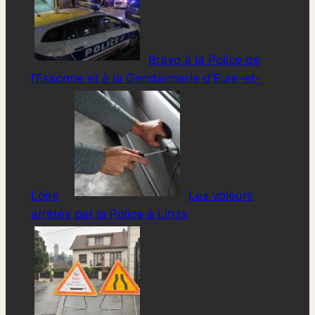
Bravo à la Police de
l’Essonne et à la Gendarmerie d’Eure-et-
Loire
Les voleurs
arrêtés par la Police à Linas