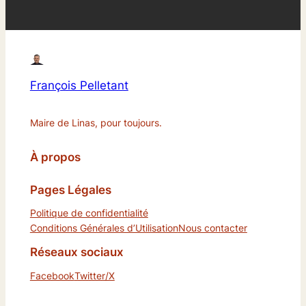
François Pelletant
Maire de Linas, pour toujours.
À propos
Pages Légales
Politique de confidentialité
Conditions Générales d’Utilisation
Nous contacter
Réseaux sociaux
Facebook
Twitter/X