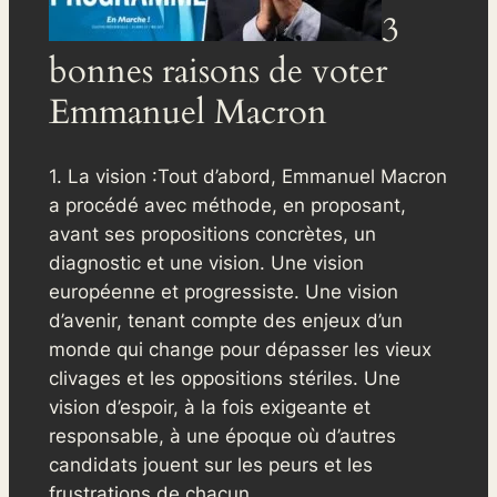
3
bonnes raisons de voter
Emmanuel Macron
1. La vision :Tout d’abord, Emmanuel Macron
a procédé avec méthode, en proposant,
avant ses propositions concrètes, un
diagnostic et une vision. Une vision
européenne et progressiste. Une vision
d’avenir, tenant compte des enjeux d’un
monde qui change pour dépasser les vieux
clivages et les oppositions stériles. Une
vision d’espoir, à la fois exigeante et
responsable, à une époque où d’autres
candidats jouent sur les peurs et les
frustrations de chacun.