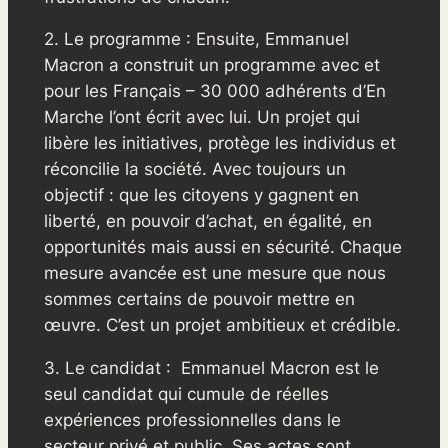
2. Le programme : Ensuite, Emmanuel
Macron a construit un programme avec et
pour les Français – 30 000 adhérents d’En
Marche l’ont écrit avec lui. Un projet qui
libère les initiatives, protège les individus et
réconcilie la société. Avec toujours un
objectif : que les citoyens y gagnent en
liberté, en pouvoir d’achat, en égalité, en
opportunités mais aussi en sécurité. Chaque
mesure avancée est une mesure que nous
sommes certains de pouvoir mettre en
œuvre. C’est un projet ambitieux et crédible.
3. Le candidat : Emmanuel Macron est le
seul candidat qui cumule de réelles
expériences professionnelles dans le
secteur privé et public. Ses actes sont