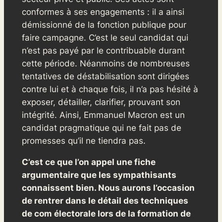
conformes à ses engagements : il a ainsi
démissionné de la fonction publique pour
faire campagne. C’est le seul candidat qui
n’est pas payé par le contribuable durant
cette période. Néanmoins de nombreuses
tentatives de déstabilisation sont dirigées
contre lui et à chaque fois, il n’a pas hésité à
exposer, détailler, clarifier, prouvant son
intégrité. Ainsi, Emmanuel Macron est un
candidat pragmatique qui ne fait pas de
promesses qu’il ne tiendra pas.
C’est ce que l’on appel une fiche
argumentaire que les sympathisants
connaissent bien. Nous aurons l’occasion
de rentrer dans le détail des techniques
de com électorale lors de la formation de