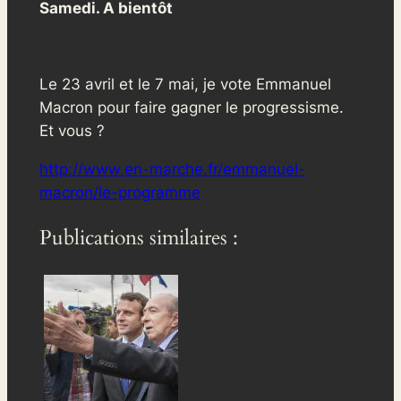
Samedi. A bientôt
Le 23 avril et le 7 mai, je vote Emmanuel
Macron pour faire gagner le progressisme.
Et vous ?
http://www.en-marche.fr/emmanuel-
macron/le-programme
Publications similaires :