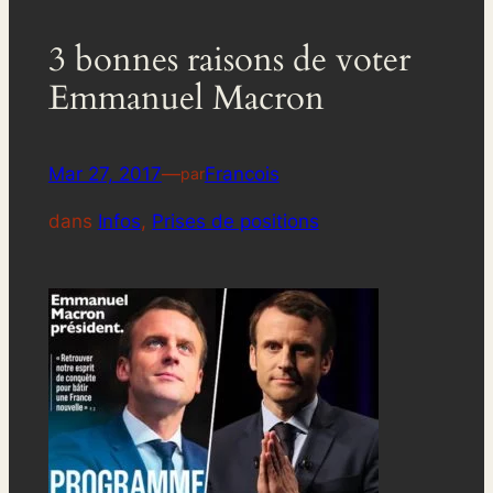
3 bonnes raisons de voter
Emmanuel Macron
Mar 27, 2017
—
Francois
par
dans
Infos
, 
Prises de positions