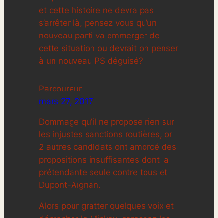
et cette histoire ne devra pas
s’arrêter là, pensez vous qu’un
nouveau parti va emmerger de
cette situation ou devrait on penser
à un nouveau PS déguisé?
Parcoureur
mars 27, 2017
Dommage qu’il ne propose rien sur
les injustes sanctions routières, or
2 autres candidats ont amorcé des
propositions insuffisantes dont la
prétendante seule contre tous et
Dupont-Aignan.
Alors pour gratter quelques voix et