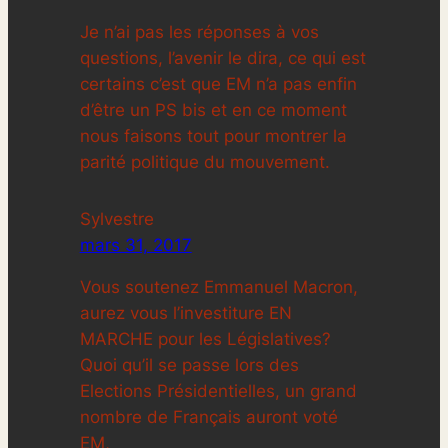
Je n’ai pas les réponses à vos
questions, l’avenir le dira, ce qui est
certains c’est que EM n’a pas enfin
d’être un PS bis et en ce moment
nous faisons tout pour montrer la
parité politique du mouvement.
Sylvestre
mars 31, 2017
Vous soutenez Emmanuel Macron,
aurez vous l’investiture EN
MARCHE pour les Législatives?
Quoi qu’il se passe lors des
Elections Présidentielles, un grand
nombre de Français auront voté
EM,