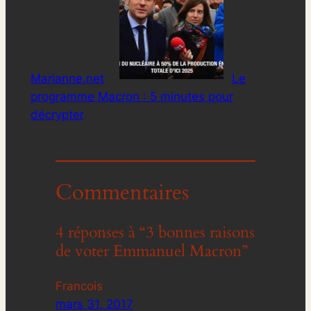
Marianne.net
Le
programme Macron : 5 minutes pour
décrypter
Commentaires
4 réponses à “3 bonnes raisons
de voter Emmanuel Macron”
Francois
mars 31, 2017