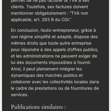
permet de ne pas facturer la TVA à ses
clients. Toutefois, ses factures doivent
mentionner obligatoirement : “TVA non
applicable, art. 293 B du CGI.”
En conclusion, l’auto-entrepreneur, grâce à
son régime simplifié et adapté, dispose des
mêmes droits que toute autre entreprise
pour répondre à des appels d’offres publics,
et les administrations ne peuvent exiger de
lui des documents impossibles à fournir.
Ainsi, il peut pleinement intégrer les
dynamiques des marchés publics et
collaborer avec les collectivités locales dans
le cadre de prestations ou de fournitures de
services.
Publications similaires :