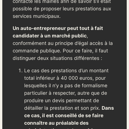
contacte les mairies afin de savoir s’il était
possible de proposer leurs prestations aux
services municipaux.
Un auto-entrepreneur peut tout à fait
candidater à un marché public
,
conformément au principe d’égal accès à la
commande publique. Pour ce faire, il faut
distinguer deux situations différentes :
Le cas des prestations d’un montant
total inférieur à 40 000 euros, pour
lesquelles il n’y a pas de formalisme
particulier à respecter, autre que de
produire un devis permettant de
détailler la prestation et son prix.
Dans
ce cas, il est conseillé de se faire
connaître au préalable des