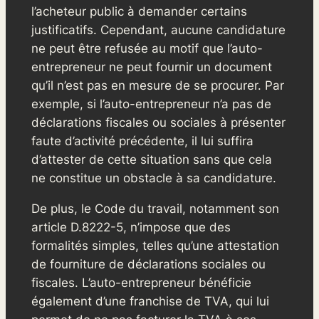
l’acheteur public à demander certains
justificatifs. Cependant, aucune candidature
ne peut être refusée au motif que l’auto-
entrepreneur ne peut fournir un document
qu’il n’est pas en mesure de se procurer. Par
exemple, si l’auto-entrepreneur n’a pas de
déclarations fiscales ou sociales à présenter
faute d’activité précédente, il lui suffira
d’attester de cette situation sans que cela
ne constitue un obstacle à sa candidature.
De plus, le Code du travail, notamment son
article D.8222-5, n’impose que des
formalités simples, telles qu’une attestation
de fourniture de déclarations sociales ou
fiscales. L’auto-entrepreneur bénéficie
également d’une franchise de TVA, qui lui