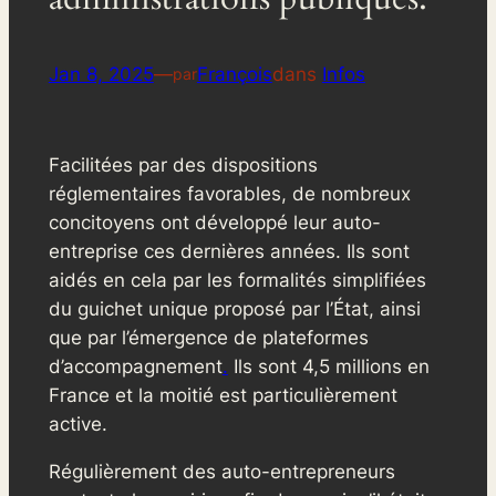
Jan 8, 2025
—
François
dans
Infos
par
Facilitées par des dispositions
réglementaires favorables, de nombreux
concitoyens ont développé leur auto-
entreprise ces dernières années. Ils sont
aidés en cela par les formalités simplifiées
du guichet unique proposé par l’État, ainsi
que par l’émergence de plateformes
d’accompagnement
.
Ils sont 4,5 millions en
France et la moitié est particulièrement
active.
Régulièrement des auto-entrepreneurs