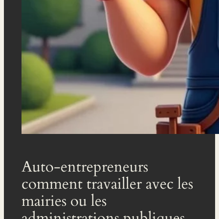
Auto-entrepreneurs
comment travailler avec les
mairies ou les
administrations publiques.