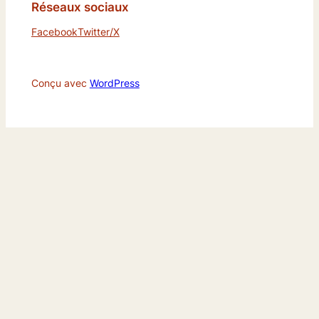
Réseaux sociaux
Facebook
Twitter/X
Conçu avec
WordPress