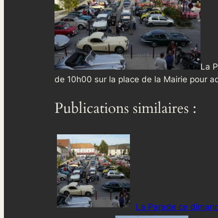
La P
de 10h00 sur la place de la Mairie pour a
Publications similaires :
La Parade ce dimanc