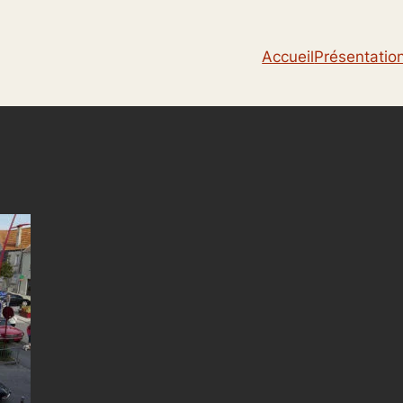
Accueil
Présentatio