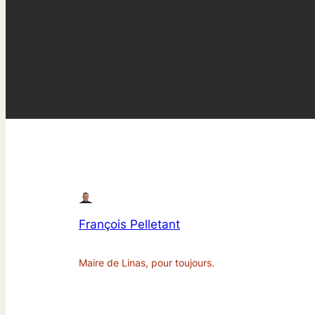
François Pelletant
Maire de Linas, pour toujours.