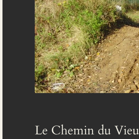
Le Chemin du Vieux