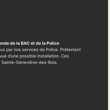
onde de la BAC et de la Police
eux par nos services de Police. Prétextant
vue d’une possible installation. Ces
e Sainte-Geneviève-des-Bois.