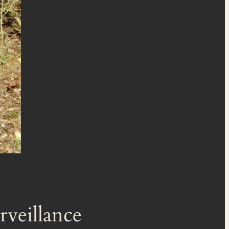
veillance