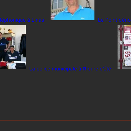
éléphonique à Linas
Le Point déno
La police municipale à l’heure d’été