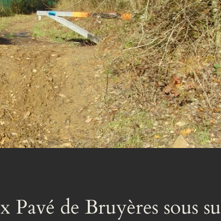
 Pavé de Bruyères sous sur