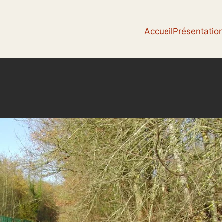
Accueil
Présentatio