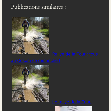
Publications similaires :
Rallye de la Tour : tous
au Cosom ce dimanche !
Le rallye de la Tour,