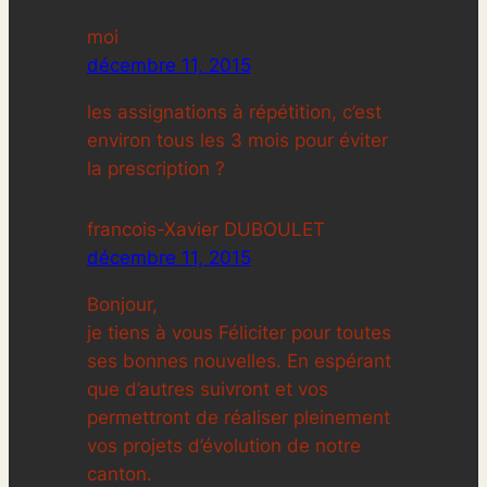
moi
décembre 11, 2015
les assignations à répétition, c’est
environ tous les 3 mois pour éviter
la prescription ?
francois-Xavier DUBOULET
décembre 11, 2015
Bonjour,
je tiens à vous Féliciter pour toutes
ses bonnes nouvelles. En espérant
que d’autres suivront et vos
permettront de réaliser pleinement
vos projets d’évolution de notre
canton.