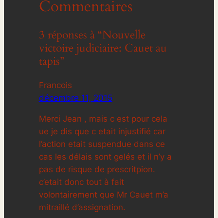
Commentaires
3 réponses à “Nouvelle
victoire judiciaire: Cauet au
tapis”
Francois
décembre 11, 2015
Merci Jean , mais c est pour cela
ue je dis que c etait injustifié car
l’action etait suspendue dans ce
cas les délais sont gelés et il n’y a
pas de risque de prescritpion.
c’etait donc tout à fait
volontairement que Mr Cauet m’a
mitraillé d’assignation.