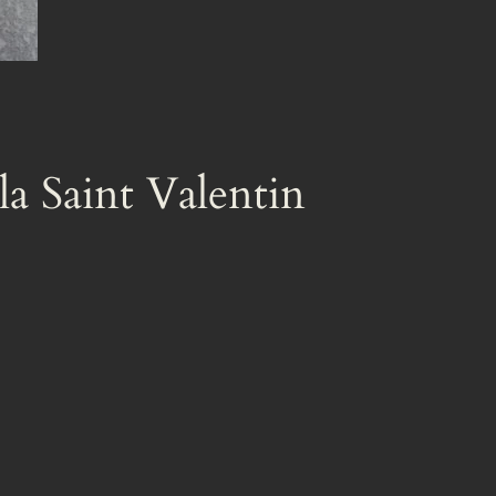
la Saint Valentin