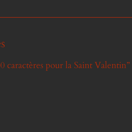
s
 caractères pour la Saint Valentin”