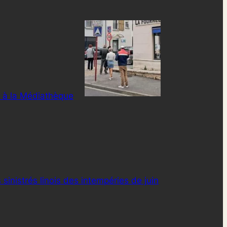
 à la Médiathèque
 sinistrés linois des intempéries de juin