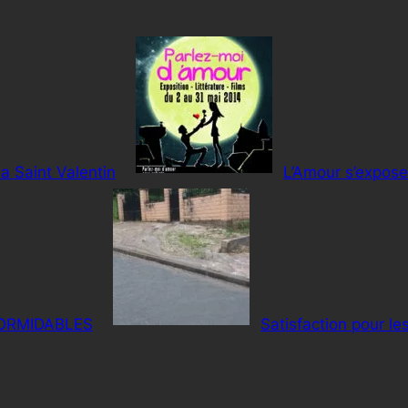
a Saint Valentin
L’Amour s’expose
FORMIDABLES
Satisfaction pour les