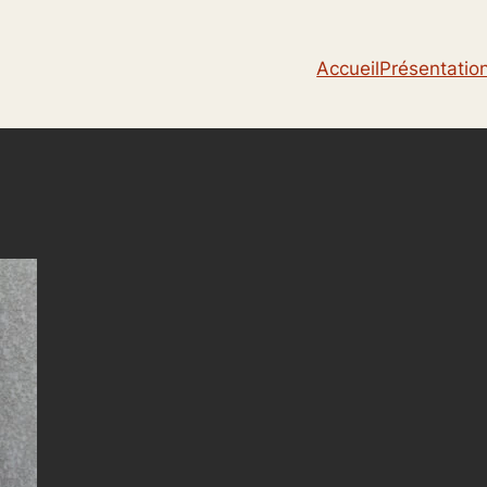
Accueil
Présentatio