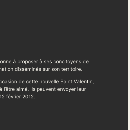
Essonne à proposer à ses concitoyens de
tion disséminés sur son territoire.
ccasion de cette nouvelle Saint Valentin,
 l’être aimé. Ils peuvent envoyer leur
2 février 2012.